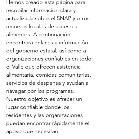
Hemos creado esta página para
recopilar información clara y
actualizada sobre el SNAP y otros
recursos locales de acceso a
alimentos. A continuación,
encontrará enlaces a información
del gobierno estatal, así como a
organizaciones confiables en todo
el Valle que ofrecen asistencia
alimentaria, comidas comunitarias,
servicios de despensa y ayudan a
navegar por los programas.
Nuestro objetivo es ofrecer un
lugar confiable donde los
residentes y las organizaciones
puedan encontrar rápidamente el
apoyo que necesitan.