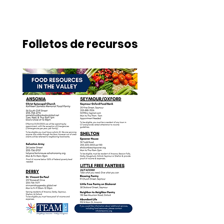
Folletos de recursos