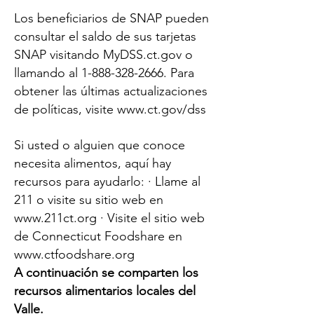
Los beneficiarios de SNAP pueden
consultar el saldo de sus tarjetas
SNAP visitando MyDSS.ct.gov o
llamando al
1-888-328-2666
. Para
obtener las últimas actualizaciones
de políticas, visite
www.ct.gov/dss
Si usted o alguien que conoce
necesita alimentos, aquí hay
recursos para ayudarlo: · Llame al
211 o visite su sitio web en
www.211ct.org
· Visite el sitio web
de Connecticut Foodshare en
www.ctfoodshare.org
A continuación se comparten los
recursos alimentarios locales del
Valle.