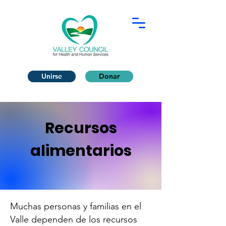
Unirse
Donar
Recursos
alimentarios
Muchas personas y familias en el
Valle dependen de los recursos