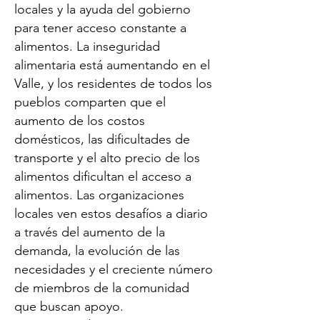
locales y la ayuda del gobierno
para tener acceso constante a
alimentos. La inseguridad
alimentaria está aumentando en el
Valle, y los residentes de todos los
pueblos comparten que el
aumento de los costos
domésticos, las dificultades de
transporte y el alto precio de los
alimentos dificultan el acceso a
alimentos. Las organizaciones
locales ven estos desafíos a diario
a través del aumento de la
demanda, la evolución de las
necesidades y el creciente número
de miembros de la comunidad
que buscan apoyo.