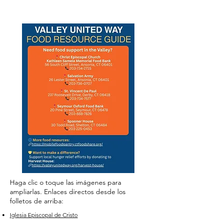
Haga clic o toque las imágenes para
ampliarlas. Enlaces directos desde los
folletos de arriba:
Iglesia Episcopal de Cristo