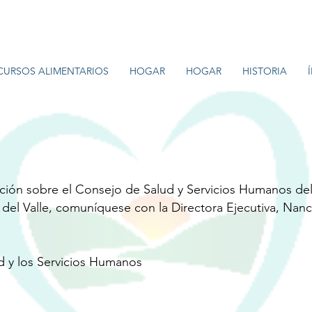
CURSOS ALIMENTARIOS
HOGAR
HOGAR
HISTORIA
ión sobre el Consejo de Salud y Servicios Humanos del 
 del Valle, comuníquese con la Directora Ejecutiva, Na
ud y los Servicios Humanos