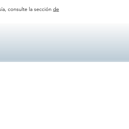
ía, consulte la sección
de