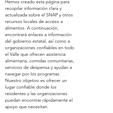
Hemos creado esta página para
recopilar información clara y
actualizada sobre el SNAP y otros
recursos locales de acceso a
alimentos. A continuación,
encontrará enlaces a información
del gobierno estatal, así como a
organizaciones confiables en todo
el Valle que ofrecen asistencia
alimentaria, comidas comunitarias,
servicios de despensa y ayudan a
navegar por los programas.
Nuestro objetivo es ofrecer un
lugar confiable donde los
residentes y las organizaciones
puedan encontrar rápidamente el
apoyo que necesitan.