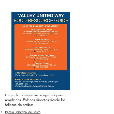
Haga clic o toque las imágenes para
ampliarlas. Enlaces directos desde los
folletos de arriba:
Iglesia Episcopal de Cristo