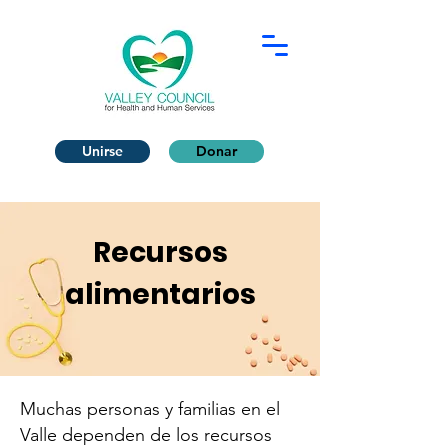
Unirse
Donar
Recursos
alimentarios
Muchas personas y familias en el
Valle dependen de los recursos