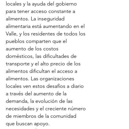
locales y la ayuda del gobierno
para tener acceso constante a
alimentos. La inseguridad
alimentaria está aumentando en el
Valle, y los residentes de todos los
pueblos comparten que el
aumento de los costos
domésticos, las dificultades de
transporte y el alto precio de los
alimentos dificultan el acceso a
alimentos. Las organizaciones
locales ven estos desafíos a diario
a través del aumento de la
demanda, la evolución de las
necesidades y el creciente número
de miembros de la comunidad
que buscan apoyo.