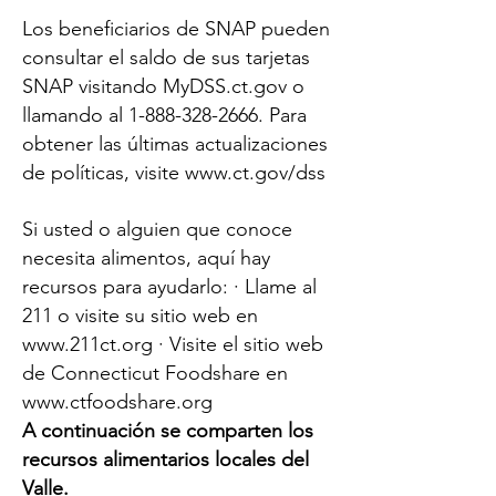
Los beneficiarios de SNAP pueden
consultar el saldo de sus tarjetas
SNAP visitando MyDSS.ct.gov o
llamando al
1-888-328-2666
. Para
obtener las últimas actualizaciones
de políticas, visite
www.ct.gov/dss
Si usted o alguien que conoce
necesita alimentos, aquí hay
recursos para ayudarlo: · Llame al
211 o visite su sitio web en
www.211ct.org
· Visite el sitio web
de Connecticut Foodshare en
www.ctfoodshare.org
A continuación se comparten los
recursos alimentarios locales del
Valle.