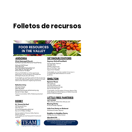
Folletos de recursos