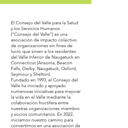
El Consejo del Valle para la Salud
y los Servicios Humanos
(“Consejo del Valle”) es una
asociación de impacto colectivo
de organizaciones sin fines de
lucro que sirven a los residentes
del Valle Inferior de Naugatuck en
Connecticut (Ansonia, Beacon
Falls, Derby, Naugatuck, Oxford,
Seymour y Shelton).
Fundado en 1993, el Consejo del
Valle ha iniciado y apoyado
numerosas iniciativas para mejorar
la vida en el Valle mediante la
colaboración fructífera entre
nuestras organizaciones miembro
y socios comunitarios. En 2022,
iniciamos nuestro camino para
convertirnos en una asociación de