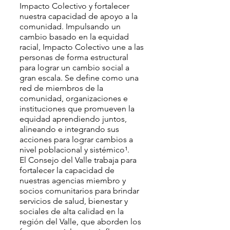
Impacto Colectivo y fortalecer
nuestra capacidad de apoyo a la
comunidad. Impulsando un
cambio basado en la equidad
racial, Impacto Colectivo une a las
personas de forma estructural
para lograr un cambio social a
gran escala. Se define como una
red de miembros de la
comunidad, organizaciones e
instituciones que promueven la
equidad aprendiendo juntos,
alineando e integrando sus
acciones para lograr cambios a
nivel poblacional y sistémico¹.
El Consejo del Valle trabaja para
fortalecer la capacidad de
nuestras agencias miembro y
socios comunitarios para brindar
servicios de salud, bienestar y
sociales de alta calidad en la
región del Valle, que aborden los