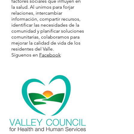
factores sociales que influyen en
la salud. Al unirnos para forjar
relaciones, intercambiar
información, compartir recursos,
identificar las necesidades de la
comunidad y planificar soluciones
comunitarias, colaboramos para
mejorar la calidad de vida de los
residentes del Valle.
Síguenos en
Facebook